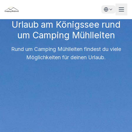
Urlaub am Königssee rund
um Camping Mühlleiten
Rund um Camping Mühlleiten findest du viele
Möglichkeiten für deinen Urlaub.