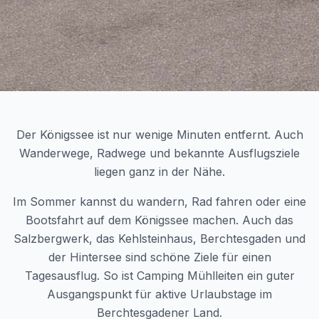
Der Königssee ist nur wenige Minuten entfernt. Auch
Wanderwege, Radwege und bekannte Ausflugsziele
liegen ganz in der Nähe.
Im Sommer kannst du wandern, Rad fahren oder eine
Bootsfahrt auf dem Königssee machen. Auch das
Salzbergwerk, das Kehlsteinhaus, Berchtesgaden und
der Hintersee sind schöne Ziele für einen
Tagesausflug. So ist Camping Mühlleiten ein guter
Ausgangspunkt für aktive Urlaubstage im
Berchtesgadener Land.