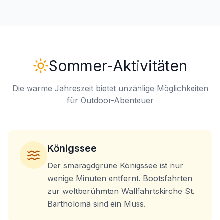
Sommer-Aktivitäten
Die warme Jahreszeit bietet unzählige Möglichkeiten
für Outdoor-Abenteuer
Königssee
Der smaragdgrüne Königssee ist nur
wenige Minuten entfernt. Bootsfahrten
zur weltberühmten Wallfahrtskirche St.
Bartholomä sind ein Muss.