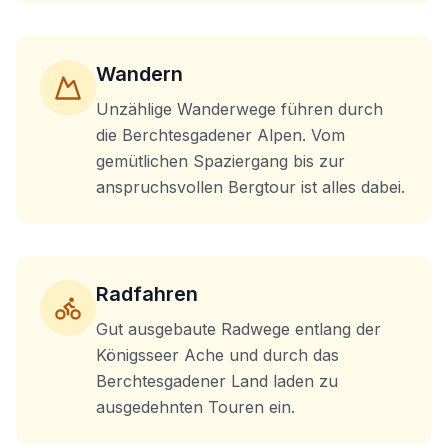
Wandern
Unzählige Wanderwege führen durch
die Berchtesgadener Alpen. Vom
gemütlichen Spaziergang bis zur
anspruchsvollen Bergtour ist alles dabei.
Radfahren
Gut ausgebaute Radwege entlang der
Königsseer Ache und durch das
Berchtesgadener Land laden zu
ausgedehnten Touren ein.