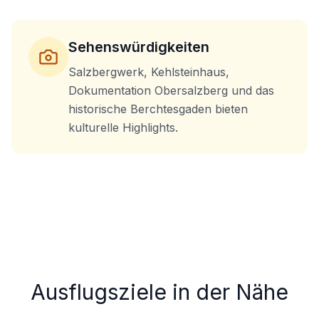
Sehenswürdigkeiten
Salzbergwerk, Kehlsteinhaus,
Dokumentation Obersalzberg und das
historische Berchtesgaden bieten
kulturelle Highlights.
Ausflugsziele in der Nähe